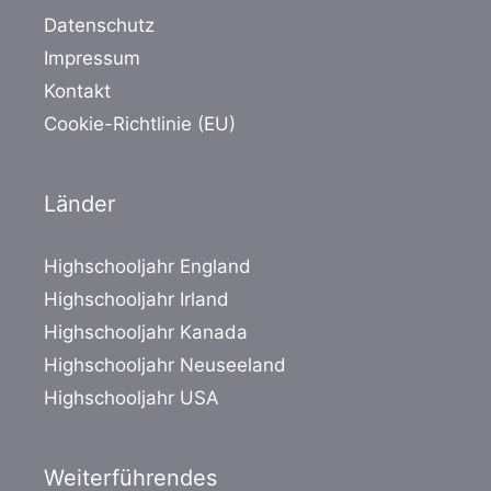
Datenschutz
Impressum
Kontakt
Cookie-Richtlinie (EU)
Länder
Highschooljahr England
Highschooljahr Irland
Highschooljahr Kanada
Highschooljahr Neuseeland
Highschooljahr USA
Weiterführendes