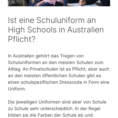
Ist eine Schuluniform an
High Schools in Australien
Pflicht?
In Australien gehört das Tragen von
Schuluniformen an den meisten Schulen zum
Alltag. An Privatschulen ist es Pflicht, aber auch
an den meisten öffentlichen Schulen gibt es
einen schulspezifischen Dresscode in Form eine
Uniform.
Die jeweiligen Uniformen sind aber von Schule
zu Schule sehr unterschiedlich. In der Regel
bilden sie die Farben der Schule ab und