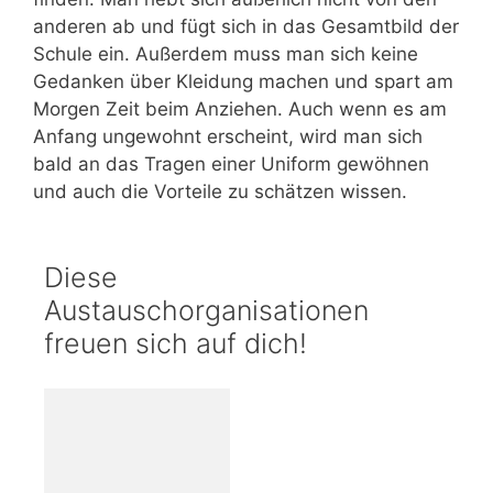
anderen ab und fügt sich in das Gesamtbild der
Schule ein. Außerdem muss man sich keine
Gedanken über Kleidung machen und spart am
Morgen Zeit beim Anziehen. Auch wenn es am
Anfang ungewohnt erscheint, wird man sich
bald an das Tragen einer Uniform gewöhnen
und auch die Vorteile zu schätzen wissen.
Diese
Austauschorganisationen
freuen sich auf dich!