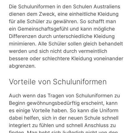
Die Schuluniformen in den Schulen Australiens
dienen dem Zweck, eine einheitliche Kleidung
für alle Schüler zu gewähren. So schafft man
ein Gemeinschaftsgefühl und kann mögliche
Differenzen durch unterschiedliche Kleidung
minimieren. Alle Schüler sollen gleich behandelt
werden und sich nicht durch vermeintlich
bessere oder schlechtere Kleidung voneinander
abgrenzen.
Vorteile von Schuluniformen
Auch wenn das Tragen von Schuluniformen zu
Beginn gewöhnungsbedürftig erscheint, kann
es einige Vorteile haben. So kann die Uniform
dabei helfen, sich in der neuen Schule schnell
integriert zu fühlen und schnell Anschluss zu
finden. Man hebt sich äußerlich nicht von den