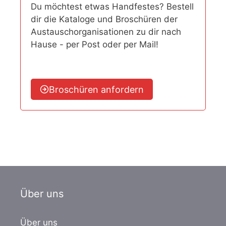
Du möchtest etwas Handfestes? Bestell
dir die Kataloge und Broschüren der
Austauschorganisationen zu dir nach
Hause - per Post oder per Mail!
Broschüren anfordern
Über uns
Über uns