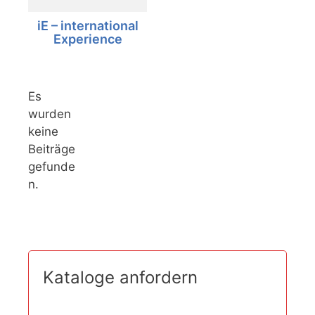
iE – international
Experience
Es
wurden
keine
Beiträge
gefunde
n.
Kataloge anfordern