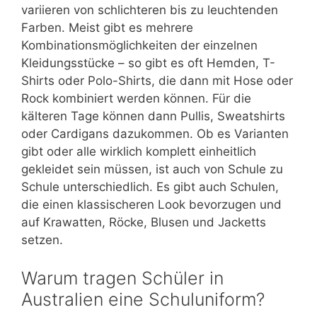
variieren von schlichteren bis zu leuchtenden
Farben. Meist gibt es mehrere
Kombinationsmöglichkeiten der einzelnen
Kleidungsstücke – so gibt es oft Hemden, T-
Shirts oder Polo-Shirts, die dann mit Hose oder
Rock kombiniert werden können. Für die
kälteren Tage können dann Pullis, Sweatshirts
oder Cardigans dazukommen. Ob es Varianten
gibt oder alle wirklich komplett einheitlich
gekleidet sein müssen, ist auch von Schule zu
Schule unterschiedlich. Es gibt auch Schulen,
die einen klassischeren Look bevorzugen und
auf Krawatten, Röcke, Blusen und Jacketts
setzen.
Warum tragen Schüler in
Australien eine Schuluniform?