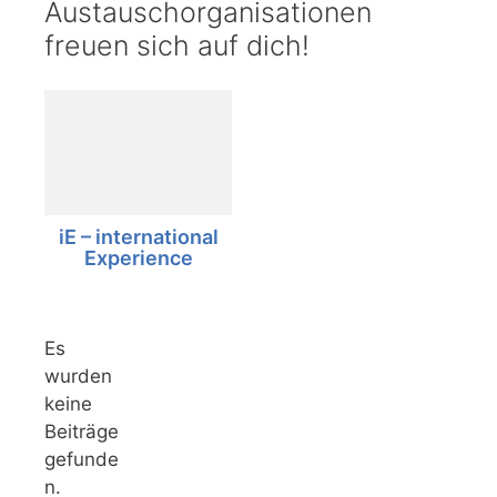
Austauschorganisationen
freuen sich auf dich!
iE – international
Experience
Es
wurden
keine
Beiträge
gefunde
n.