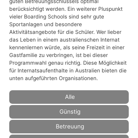
guten Betreuungsschlüssels optimal
berücksichtigt werden. Ein weiterer Pluspunkt
vieler Boarding Schools sind sehr gute
Sportanlagen und besondere
Aktivitätsangebote für die Schüler. Wer lieber
das Leben in einem australienschen Internat
kennenlernen würde, als seine Freizeit in einer
Gastfamilie zu verbringen, ist bei dieser
Programmwahl genau richtig. Diese Möglichkeit
für Internatsaufenthalte in Australien bieten die
unten aufgeführten Organisationen.
Alle
Günstig
Betreuung