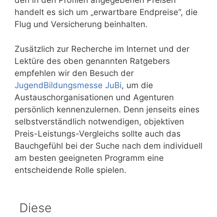
den in den Profilen angegebenen Preisen
handelt es sich um „erwartbare Endpreise“, die
Flug und Versicherung beinhalten.
Zusätzlich zur Recherche im Internet und der
Lektüre des oben genannten Ratgebers
empfehlen wir den Besuch der
JugendBildungsmesse JuBi
, um die
Austauschorganisationen und Agenturen
persönlich kennenzulernen. Denn jenseits eines
selbstverständlich notwendigen, objektiven
Preis-Leistungs-Vergleichs sollte auch das
Bauchgefühl bei der Suche nach dem individuell
am besten geeigneten Programm eine
entscheidende Rolle spielen.
Diese