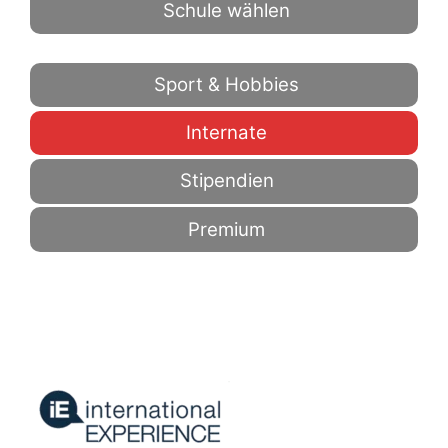
Schule wählen
Sport & Hobbies
Internate
Stipendien
Premium