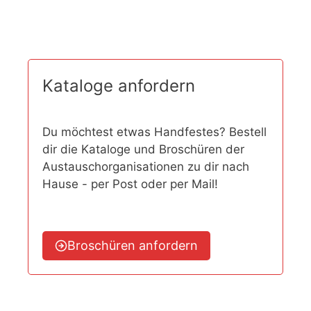
Kataloge anfordern
Du möchtest etwas Handfestes? Bestell
dir die Kataloge und Broschüren der
Austauschorganisationen zu dir nach
Hause - per Post oder per Mail!
Broschüren anfordern