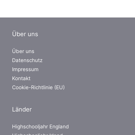
Über uns
Über uns
Datenschutz
Impressum
Kontakt
Cookie-Richtlinie (EU)
Länder
Highschooljahr England