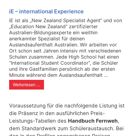
iE – international Experience
iE ist als „New Zealand Specialist Agent“ und von
„Education New Zealand“ zertifizierter
Australien-Bildungsexperte ein weithin
anerkannter Spezialist für deinen
Auslandsaufenthalt Australien. Wir arbeiten vor
Ort schon seit Jahren intensiv mit verschiedenen
Schulen zusammen. Jede High School hat einen
“International Student Coordinator“, die Schüler
und ihre Gastfamilien persönlich ab der ersten
Minute während dem Auslandsaufenthalt ...
Weiterlesen …
Voraussetzung für die nachfolgende Listung ist
die Präsenz in den ausführlichen Preis-
Leistungs-Tabellen des
Handbuch Fernweh
,
dem Standardwerk zum Schüleraustausch. Bei