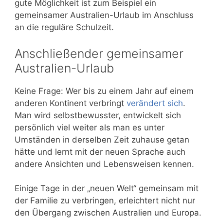
gute Möglichkeit ist zum Beispiel ein
gemeinsamer Australien-Urlaub im Anschluss
an die reguläre Schulzeit.
Anschließender gemeinsamer
Australien-Urlaub
Keine Frage: Wer bis zu einem Jahr auf einem
anderen Kontinent verbringt
verändert sich
.
Man wird selbstbewusster, entwickelt sich
persönlich viel weiter als man es unter
Umständen in derselben Zeit zuhause getan
hätte und lernt mit der neuen Sprache auch
andere Ansichten und Lebensweisen kennen.
Einige Tage in der „neuen Welt“ gemeinsam mit
der Familie zu verbringen, erleichtert nicht nur
den Übergang zwischen Australien und Europa.