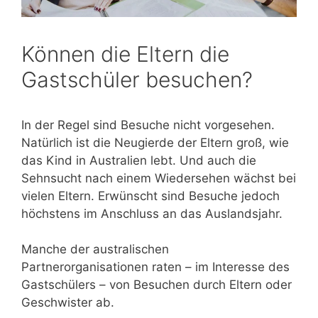
Können die Eltern die
Gastschüler besuchen?
In der Regel sind Besuche nicht vorgesehen.
Natürlich ist die Neugierde der Eltern groß, wie
das Kind in Australien lebt. Und auch die
Sehnsucht nach einem Wiedersehen wächst bei
vielen Eltern. Erwünscht sind Besuche jedoch
höchstens im Anschluss an das Auslandsjahr.
Manche der australischen
Partnerorganisationen raten – im Interesse des
Gastschülers – von Besuchen durch Eltern oder
Geschwister ab.