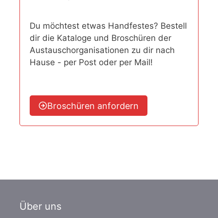
Du möchtest etwas Handfestes? Bestell
dir die Kataloge und Broschüren der
Austauschorganisationen zu dir nach
Hause - per Post oder per Mail!
Broschüren anfordern
Über uns