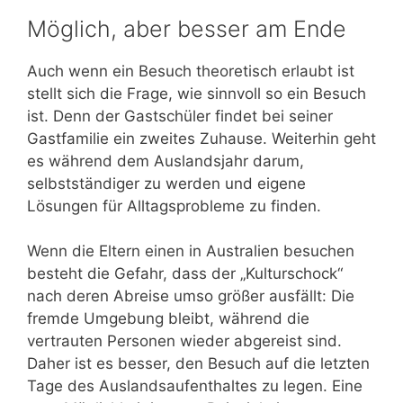
Möglich, aber besser am Ende
Auch wenn ein Besuch theoretisch erlaubt ist
stellt sich die Frage, wie sinnvoll so ein Besuch
ist. Denn der Gastschüler findet bei seiner
Gastfamilie ein zweites Zuhause. Weiterhin geht
es während dem Auslandsjahr darum,
selbstständiger zu werden und eigene
Lösungen für Alltagsprobleme zu finden.
Wenn die Eltern einen in Australien besuchen
besteht die Gefahr, dass der „Kulturschock“
nach deren Abreise umso größer ausfällt: Die
fremde Umgebung bleibt, während die
vertrauten Personen wieder abgereist sind.
Daher ist es besser, den Besuch auf die letzten
Tage des Auslandsaufenthaltes zu legen. Eine