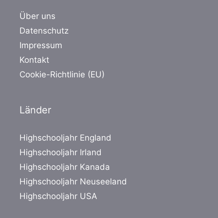
Über uns
Datenschutz
Impressum
Kontakt
Cookie-Richtlinie (EU)
Länder
Highschooljahr England
Highschooljahr Irland
Highschooljahr Kanada
Highschooljahr Neuseeland
Highschooljahr USA