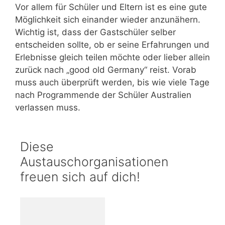
Vor allem für Schüler und Eltern ist es eine gute
Möglichkeit sich einander wieder anzunähern.
Wichtig ist, dass der Gastschüler selber
entscheiden sollte, ob er seine Erfahrungen und
Erlebnisse gleich teilen möchte oder lieber allein
zurück nach „good old Germany“ reist. Vorab
muss auch überprüft werden, bis wie viele Tage
nach Programmende der Schüler Australien
verlassen muss.
Diese
Austauschorganisationen
freuen sich auf dich!