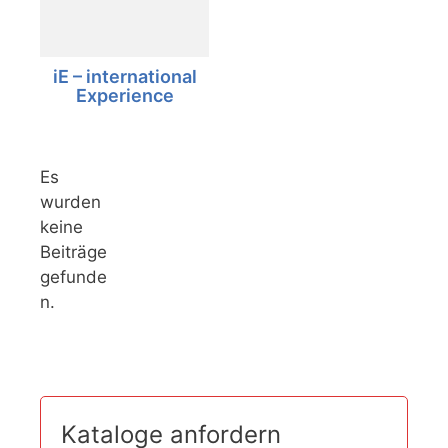
iE – international
Experience
Es
wurden
keine
Beiträge
gefunde
n.
Kataloge anfordern